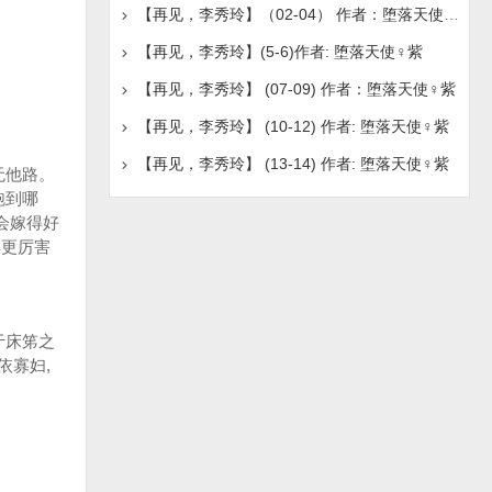
【再见，李秀玲】（02-04） 作者：堕落天使♀紫
【再见，李秀玲】(5-6)作者: 堕落天使♀紫
【再见，李秀玲】 (07-09) 作者：堕落天使♀紫
【再见，李秀玲】 (10-12) 作者: 堕落天使♀紫
【再见，李秀玲】 (13-14) 作者: 堕落天使♀紫
无他路。
跑到哪
会嫁得好
得更厉害
于床笫之
依寡妇,