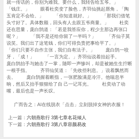
广而告之：AI在线脱衣「点击」立刻脱掉女神的衣服！
上一篇：
六朝燕歌行 3第七章名花倾人
下一篇：
六朝燕歌行 3第八章容颜易改